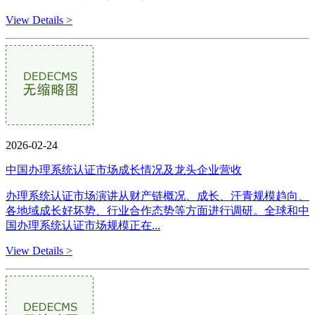
View Details >
2026-02-24
中国办理系统认证市场成长情况及龙头企业营收
办理系统认证市场演讲从财产链概况、成长、汗青规模趋向、
各地域成长好坏势、行业合作态势等方面进行调研。全球和中
国办理系统认证市场规模正在...
View Details >