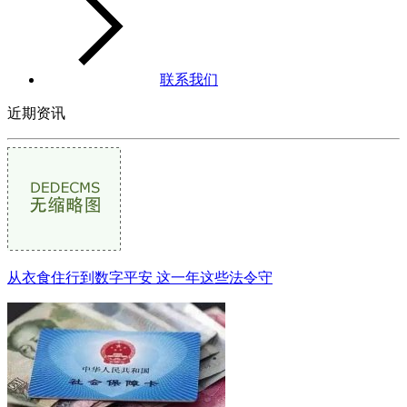
联系我们
近期资讯
从衣食住行到数字平安 这一年这些法令守