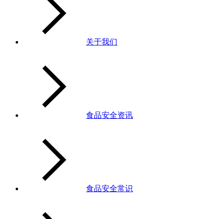
关于我们
食品安全资讯
食品安全常识