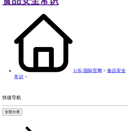
食品安全常识
U乐·国际官网
>
食品安全
常识
>
快捷导航
全部分类