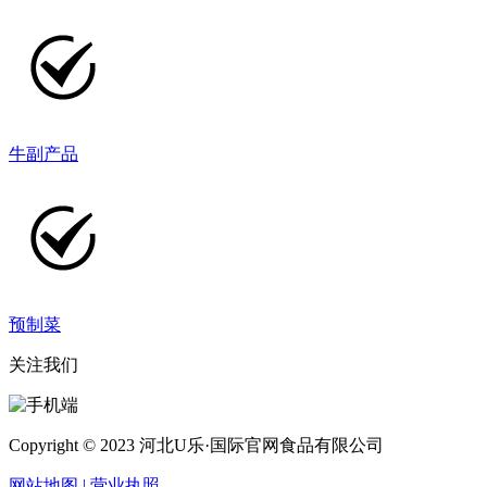
牛副产品
预制菜
关注我们
Copyright © 2023 河北U乐·国际官网食品有限公司
网站地图
| 营业执照