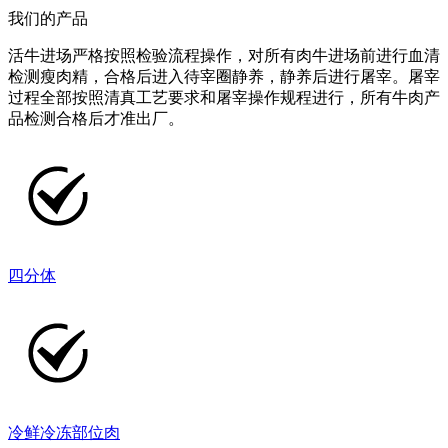
我们的产品
活牛进场严格按照检验流程操作，对所有肉牛进场前进行血清
检测瘦肉精，合格后进入待宰圈静养，静养后进行屠宰。屠宰
过程全部按照清真工艺要求和屠宰操作规程进行，所有牛肉产
品检测合格后才准出厂。
四分体
冷鲜冷冻部位肉