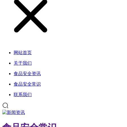
网站首页
关于我们
食品安全资讯
食品安全常识
联系我们