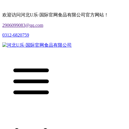
欢迎访问河北U乐·国际官网食品有限公司官方网站！
2906099083@qq.com
0312-6820759