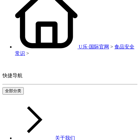
U乐·国际官网
>
食品安全
常识
>
快捷导航
全部分类
关于我们