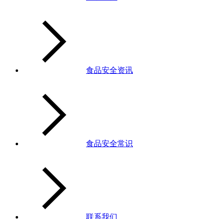
食品安全资讯
食品安全常识
联系我们