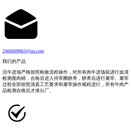
2906099083@qq.com
我们的产品
活牛进场严格按照检验流程操作，对所有肉牛进场前进行血清
检测瘦肉精，合格后进入待宰圈静养，静养后进行屠宰。屠宰
过程全部按照清真工艺要求和屠宰操作规程进行，所有牛肉产
品检测合格后才准出厂。