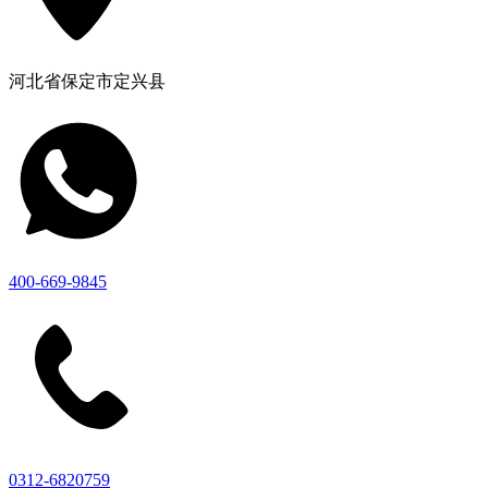
河北省保定市定兴县
400-669-9845
0312-6820759