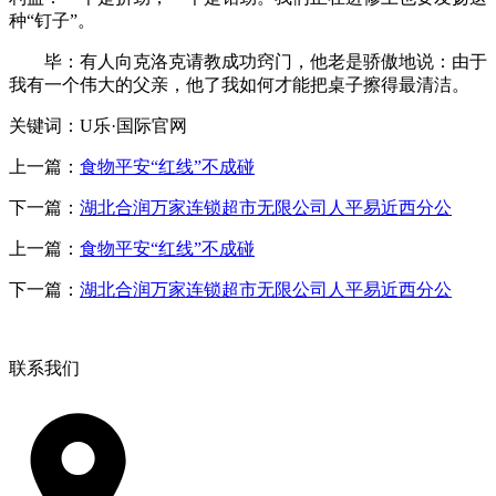
种“钉子”。
毕：有人向克洛克请教成功窍门，他老是骄傲地说：由于
我有一个伟大的父亲，他了我如何才能把桌子擦得最清洁。
关键词：U乐·国际官网
上一篇：
食物平安“红线”不成碰
下一篇：
湖北合润万家连锁超市无限公司人平易近西分公
上一篇：
食物平安“红线”不成碰
下一篇：
湖北合润万家连锁超市无限公司人平易近西分公
联系我们