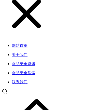
网站首页
关于我们
食品安全资讯
食品安全常识
联系我们