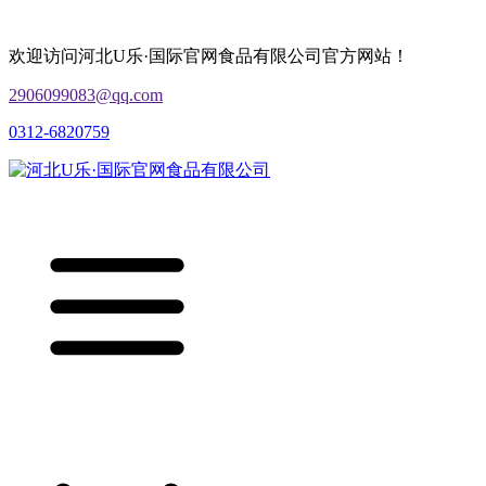
欢迎访问河北U乐·国际官网食品有限公司官方网站！
2906099083@qq.com
0312-6820759