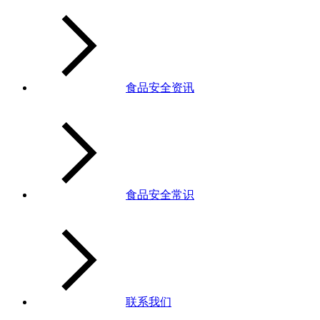
食品安全资讯
食品安全常识
联系我们