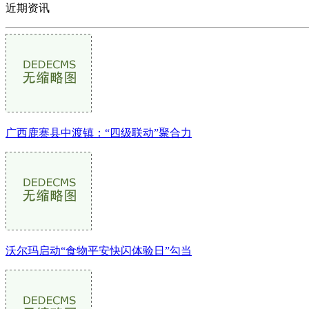
近期资讯
广西鹿寨县中渡镇：“四级联动”聚合力
沃尔玛启动“食物平安快闪体验日”勾当