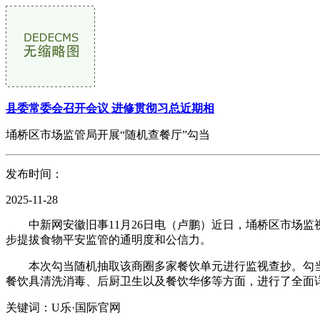
县委常委会召开会议 进修贯彻习总近期相
埇桥区市场监管局开展“随机查餐厅”勾当
发布时间：
2025-11-28
中新网安徽旧事11月26日电（卢鹏）近日，埇桥区市场监
步提拔食物平安监管的通明度和公信力。
本次勾当随机抽取该商圈多家餐饮单元进行监视查抄。勾当中
餐饮具清洗消毒、后厨卫生以及餐饮华侈等方面，进行了全面
关键词：U乐·国际官网