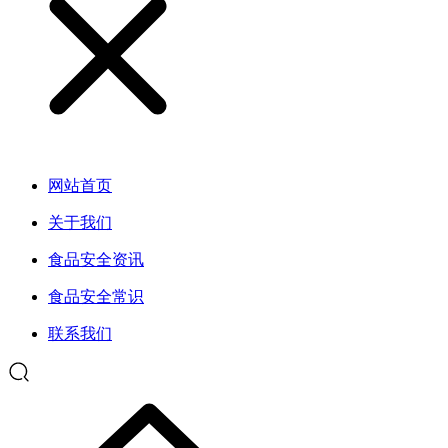
网站首页
关于我们
食品安全资讯
食品安全常识
联系我们