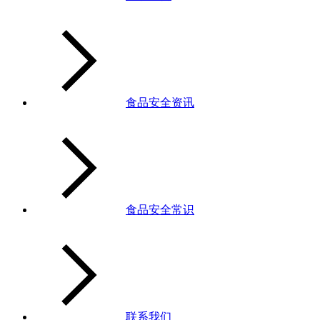
食品安全资讯
食品安全常识
联系我们