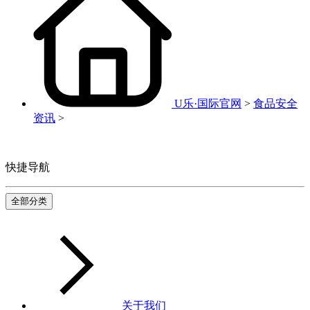
U乐·国际官网
>
食品安全
资讯
>
快捷导航
全部分类
关于我们