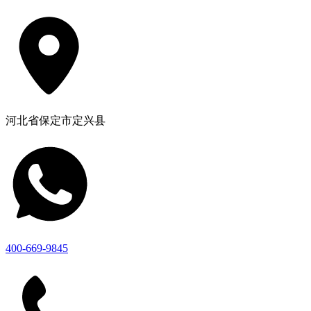
河北省保定市定兴县
400-669-9845