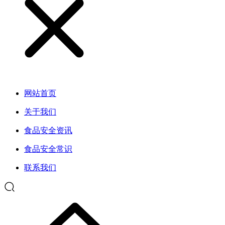
网站首页
关于我们
食品安全资讯
食品安全常识
联系我们