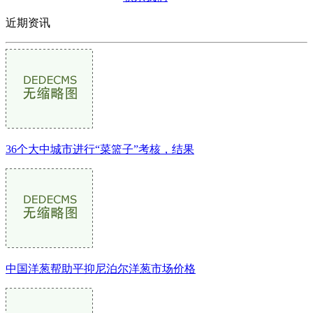
近期资讯
36个大中城市进行“菜篮子”考核，结果
中国洋葱帮助平抑尼泊尔洋葱市场价格