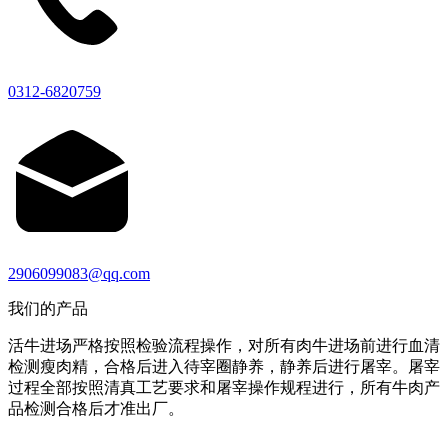
0312-6820759
2906099083@qq.com
我们的产品
活牛进场严格按照检验流程操作，对所有肉牛进场前进行血清
检测瘦肉精，合格后进入待宰圈静养，静养后进行屠宰。屠宰
过程全部按照清真工艺要求和屠宰操作规程进行，所有牛肉产
品检测合格后才准出厂。