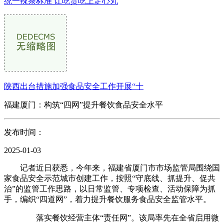
统一辣条标准 让吃货吃上定心丸
陕西出台措施加强食品安全工作开展“十
福建厦门：构筑“四网”提升餐饮食品安全水平
发布时间：
2025-01-03
记者近日获悉，今年来，福建省厦门市市场监管局围绕国
家食品安全示范城市创建工作，按照“守底线、抓提升、促共
治”的监管工作思路，以日常监管、专项检查、活动保障为抓
手，编织“四道网”，着力提升餐饮服务食品安全监管水平。
落实餐饮经营主体“责任网”。该局率先在全省启用微