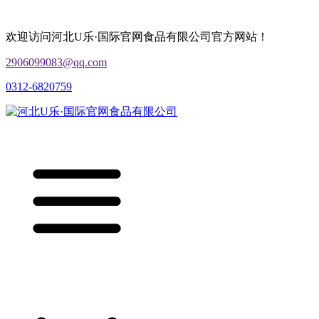
欢迎访问河北U乐·国际官网食品有限公司官方网站！
2906099083@qq.com
0312-6820759