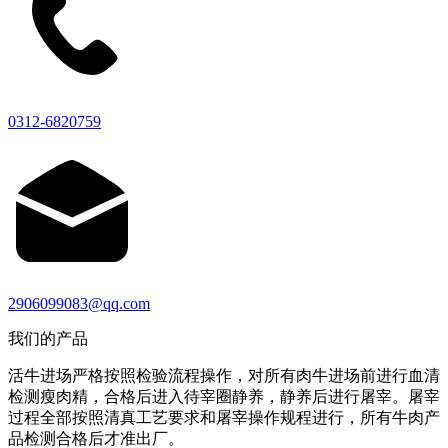
0312-6820759
2906099083@qq.com
我们的产品
活牛进场严格按照检验流程操作，对所有肉牛进场前进行血清
检测瘦肉精，合格后进入待宰圈静养，静养后进行屠宰。屠宰
过程全部按照清真工艺要求和屠宰操作规程进行，所有牛肉产
品检测合格后才准出厂。