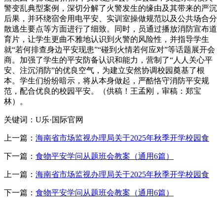
警变乱典型案例，深切分解了火警发生的缘由及其带来的严沉
后果，并环绕宿舍用电平安、实训室操做规范以及公共场合分
散逃生要点等方面进行了细致。同时，员通过播放消防宣布道
育片，让学生更曲不雅地认识到火警的风险性，并指导学生
就“若何排查身边平安现患”“碰到火情若何应对”等话题展开会
商。加强了学生的平安防备认识和能力，营制了“人人关心平
安、注沉消防”的优良空气，为建立安然协调校园奠基了根
本。学生们纷纷暗示，将从本身做起，严酷恪守消防平安规
范，配合优良的校园平安。（供稿！王孟刚，审稿：郑宝
林）。
关键词：U乐·国际官网
上一篇：
海南省市场监视办理局关于2025年秋季开学校园食
下一篇：
食物平安学问从题班会教案（通用6篇）
上一篇：
海南省市场监视办理局关于2025年秋季开学校园食
下一篇：
食物平安学问从题班会教案（通用6篇）