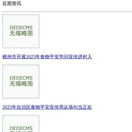
近期资讯
横州市开展2025年食物平安学问宣传进村入
2025年自治区食物平安宣传周从场勾当正在