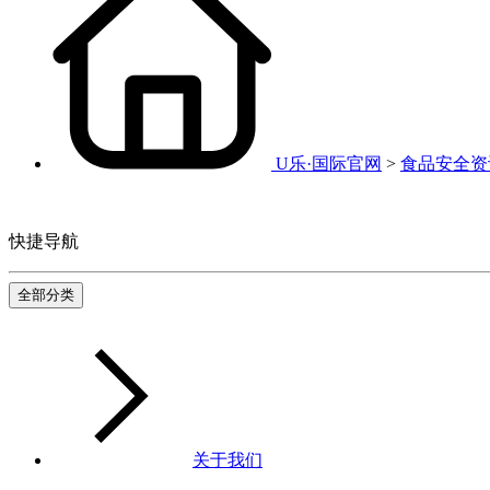
U乐·国际官网
>
食品安全资
快捷导航
全部分类
关于我们