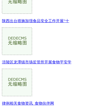
陕西出台措施加强食品安全工作开展“十
涪陵区龙潭镇市场监管所开展食物平安学
律例相关食物资讯_食物伙伴网