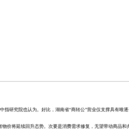
中指研究院也认为。好比，湖南省“商转公”营业仅支撑具有唯逐
物价将延续回升态势。次要是消费需求修复，无望带动商品和办