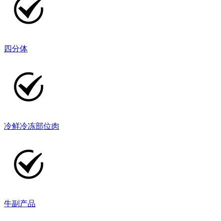
四分体
冷鲜冷冻部位肉
牛副产品