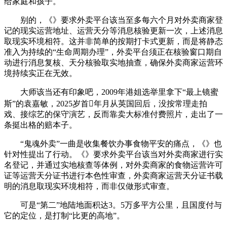
给家庭和孩子。
别的，《》要求外卖平台该当至多每六个月对外卖商家登
记的现实运营地址、运营天分等消息核验更新一次，上述消息
取现实环境相符。这并非简单的按期打卡式更新，而是将静态
准入为持续的“生命周期办理”，外卖平台须正在核验窗口期自
动进行消息复核、天分核验取实地抽查，确保外卖商家运营环
境持续实正在无效。
大师该当还有印象吧，2009年港姐选举里拿下“最上镜蜜
斯”的袁嘉敏，2025岁首年月从英国回后，没按常理走拍
戏、接综艺的保守演艺，反而靠卖大标准付费照片，走出了一
条挺出格的赔本子。
“鬼魂外卖”一曲是收集餐饮办事食物平安的痛点，《》也
针对性提出了行动。《》要求外卖平台该当对外卖商家进行实
名登记，并通过实地核查等体例，对外卖商家的食物运营许可
证等运营天分证书进行本色性审查，外卖商家运营天分证书载
明的消息取现实环境相符，而非仅做形式审查。
可是“第二”地陆地面积达3。5万多平方公里，且国度付与
它的定位，是打制“比更的高地”。