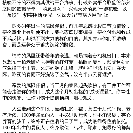
核验不符的不得为其供给平台办事。打破外卖平台取监管部分
之间的数据壁垒，“消息孤岛”，实现天分消息“一源核验、及
时反馈”，切实阻断虚假、失效天分“带病入网”的径。
良多84年出生的属鼠伴侣，前几年总感觉糊口节拍偏紧，
要么事业上有劲使不出，要么家庭琐事缠身，要么付出和收成
不成反比，却找不到发力的标的目的。其实并非你们不敷勤
奋，而是运势处于蓄力沉淀的阶段。
绵竹的风里还带着年的余温。朝晨揣着台相机出门，本来
只想拍一拍老街桥头挂着的红灯笼，抬眼的霎时，却被远处的
气象撞了个正着。久违的狮子王峰，就那样坦荡地立正在天
际。昨夜的春雨正好洗透了空气，没有半点云雾遮拦。
亲爱的属鼠伴侣，当三月的春风起头吹拂，有三件工作可
能会走进你的糊口，成为这个月初出格的“成长课题”。你本性
中的机警、让你习惯于提前预判、细心规划。
人生走到这个阶段，最结壮的幸福，莫过于后代平稳、老
有所依。1960年属鼠的人，不必过度焦炙，也不消思疑，存心
养育的孩子，终将正在往后的日子里，成为最靠得住的依托。
1960年出生的属鼠人，终身勤俭、结壮、顾家，把最好的都留