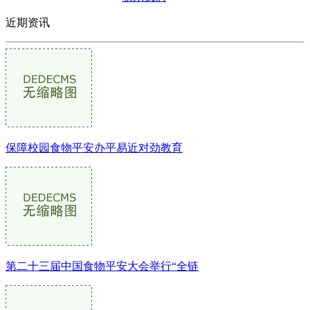
近期资讯
保障校园食物平安办平易近对劲教育
第二十三届中国食物平安大会举行“全链