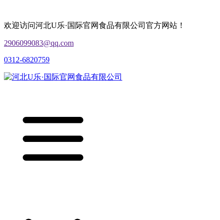
欢迎访问河北U乐·国际官网食品有限公司官方网站！
2906099083@qq.com
0312-6820759