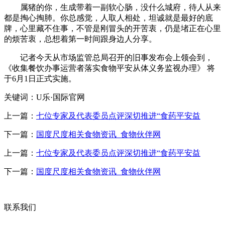
属猪的你，生成带着一副软心肠，没什么城府，待人从来
都是掏心掏肺。你总感觉，人取人相处，坦诚就是最好的底
牌，心里藏不住事，不管是刚冒头的开苦衷，仍是堵正在心里
的烦苦衷，总想着第一时间跟身边人分享。
记者今天从市场监管总局召开的旧事发布会上领会到，
《收集餐饮办事运营者落实食物平安从体义务监视办理》 将
于6月1日正式实施。
关键词：U乐·国际官网
上一篇：
七位专家及代表委员点评深切推进“食药平安益
下一篇：
国度尺度相关食物资讯_食物伙伴网
上一篇：
七位专家及代表委员点评深切推进“食药平安益
下一篇：
国度尺度相关食物资讯_食物伙伴网
联系我们