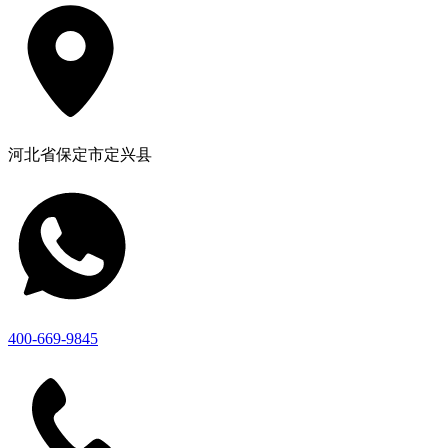
河北省保定市定兴县
400-669-9845