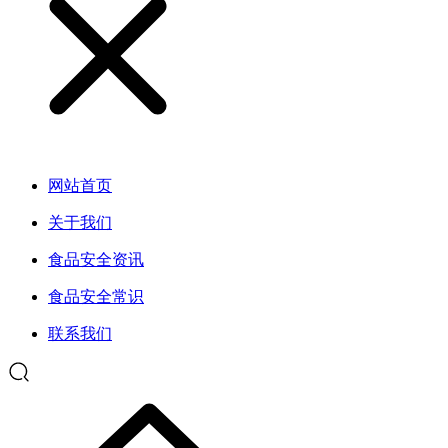
网站首页
关于我们
食品安全资讯
食品安全常识
联系我们