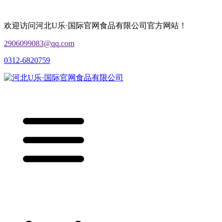
欢迎访问河北U乐·国际官网食品有限公司官方网站！
2906099083@qq.com
0312-6820759