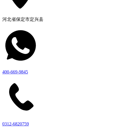
河北省保定市定兴县
400-669-9845
0312-6820759