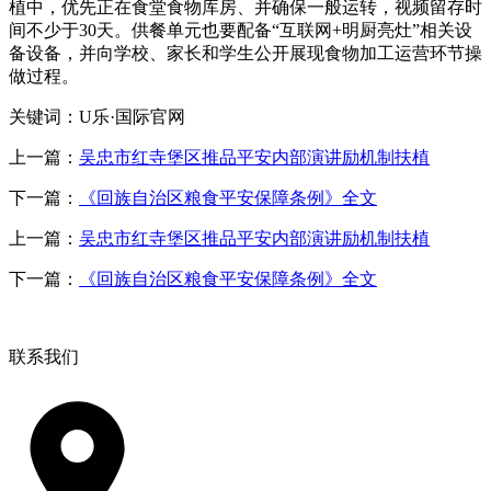
植中，优先正在食堂食物库房、并确保一般运转，视频留存时
间不少于30天。供餐单元也要配备“互联网+明厨亮灶”相关设
备设备，并向学校、家长和学生公开展现食物加工运营环节操
做过程。
关键词：U乐·国际官网
上一篇：
吴忠市红寺堡区推品平安内部演讲励机制扶植
下一篇：
《回族自治区粮食平安保障条例》全文
上一篇：
吴忠市红寺堡区推品平安内部演讲励机制扶植
下一篇：
《回族自治区粮食平安保障条例》全文
联系我们