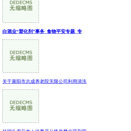
白酒业“塑化剂”事务_食物平安专题_专
关于襄阳市志成养老院无限公司利用清洗