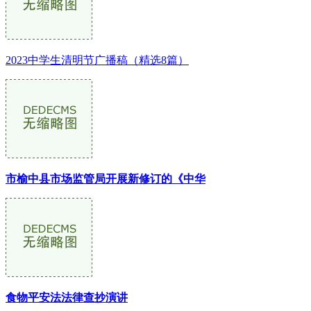
2023中学生清明节广播稿（精选8篇）
市榆中县市场监管局开展新修订的《中华
食物平安法法律查抄演讲