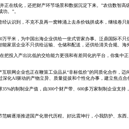
正在线化，还把财产环节场景和数据沉淀下来。”农信数智高级
成功。”。
经认识到，不克不及再一窝蜂涌上去杀价钱拼成本，继续卷只能
0万平米，为中国出海企业供给一坐式管家办事。泛鼎国际不只
智能家居企业不只供给运输、仓储和配送，还供给清关合规、海
入产出比低的交给能力更强和有差同化的平台，你集中正在焦点合
联网企业也正在鞭策工业品从“非标低价”的同质化合作，迈向
过深化AI驱动的产物立异、质量提拔和个性化办事，建立焦点合
%的制制业产值，由300个财产带、600多万家制制企业支持
范畴逐渐推进国产化替代历程。好比震坤行，小我防护、东西、