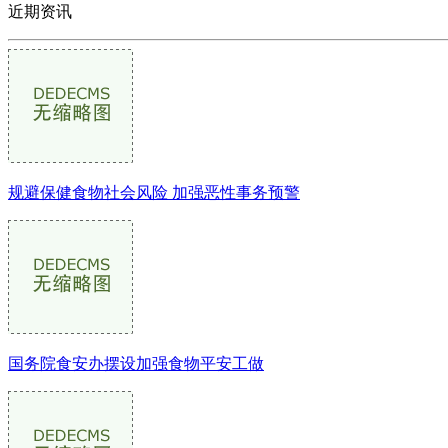
近期资讯
规避保健食物社会风险 加强恶性事务预警
国务院食安办摆设加强食物平安工做