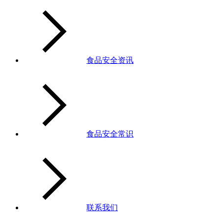
食品安全资讯
食品安全常识
联系我们