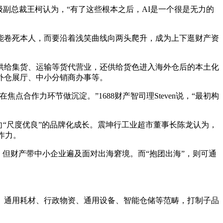
副总裁王柯认为，“有了这些根本之后，AI是一个很是无力的
卷死本人，而要沿着浅笑曲线向两头爬升，成为上下逛财产资
供给集货、运输等货代营业，还供给货色进入海外仓后的本土化
外仓展厅、中小分销商办事等。
作力环节做沉淀。”1688财产智司理Steven说，“最初构
“尺度优良”的品牌化成长。震坤行工业超市董事长陈龙认为，
作力。
，但财产带中小企业遍及面对出海窘境。而“抱团出海”，则可通
通用耗材、行政物资、通用设备、智能仓储等范畴，打制子品