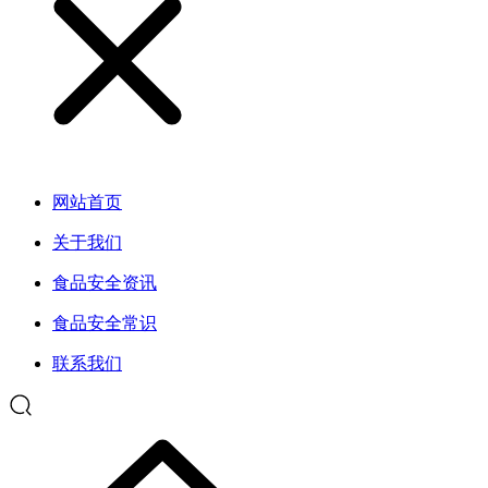
网站首页
关于我们
食品安全资讯
食品安全常识
联系我们