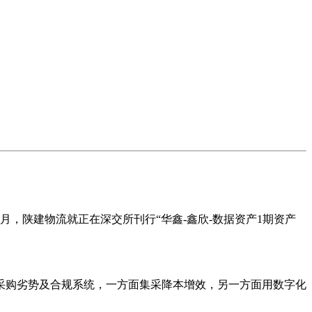
，陕建物流就正在深交所刊行“华鑫-鑫欣-数据资产1期资产
购劣势及合规系统，一方面集采降本增效，另一方面用数字化