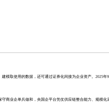
取使用的数据，还可通过证券化间接为企业资产。2025年9月
守商业企单兵做和，央国企平台凭仗供应链整合能力、规模化采