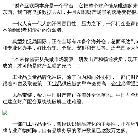
“财产互联网本身是一个平台，它把整个财产链条毗连起来并
东西。我们有良多数据去AI，并且AI和财产场景的落地变得很
一代人有一代人的汗青盲目性。压力之下，一部门企业家曾
本的组织者和洽处的分派者。
典型如泛鼎国际，正在全球有70多个海外仓，总面积达到6
和专业化办事，好比分销、仓配、安拆和售后等。泛鼎国际为
“本来你需要从头做市场洞察、研发出产和畅通发卖，现正在把投
成的，才可能是财产互联的形态。”。
工业品质量品牌化冲破。除了向内和向外协同，一部门财产互
跟着AI普及取鞭策，工业品供应链的壁垒会更高，企业必需通
以品带链，帮力中国财产带正在海外全体落地。中国占全球35
过建立财产配合系统统破解上述难题。
一部门工业品企业，曾经认识到品牌化的主要性，正在环节
牌专业产物矩阵，自有品牌办事的客户数量已达数万之多。