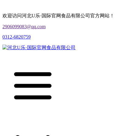
欢迎访问河北U乐·国际官网食品有限公司官方网站！
2906099083@qq.com
0312-6820759