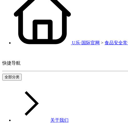
U乐·国际官网
>
食品安全常
快捷导航
全部分类
关于我们